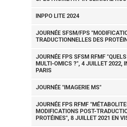
INPPO LITE 2024
JOURNÉE SFSM/FPS "MODIFICATI
TRADUCTIONNELLES DES PROTÉI
JOURNÉE FPS SFSM RFMF "QUELS
MULTI-OMICS ?", 4 JUILLET 2022,
PARIS
JOURNÉE "IMAGERIE MS"
JOURNÉE FPS RFMF "MÉTABOLITE
MODIFICATIONS POST-TRADUCTI
PROTÉINES", 8 JUILLET 2021 EN VI