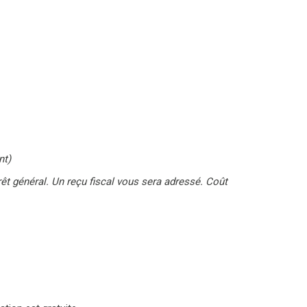
nt)
êt général. Un reçu fiscal vous sera adressé. Coût