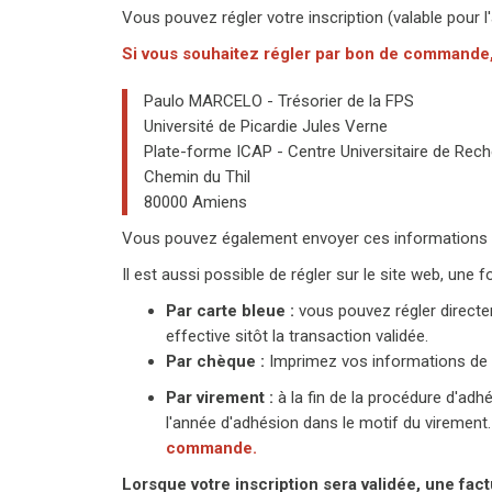
Vous pouvez régler votre inscription (valable pour
Si vous souhaitez régler par bon de commande
Paulo MARCELO - Trésorier de la FPS
Université de Picardie Jules Verne
Plate-forme ICAP - Centre Universitaire de Re
Chemin du Thil
80000 Amiens
Vous pouvez également envoyer ces informations pa
Il est aussi possible de régler sur le site web, une 
Par carte bleue :
vous pouvez régler directe
effective sitôt la transaction validée.
Par chèque :
Imprimez vos informations de p
Par virement :
à la fin de la procédure d'adh
l'année d'adhésion dans le motif du virement
commande.
Lorsque votre inscription sera validée, une fac