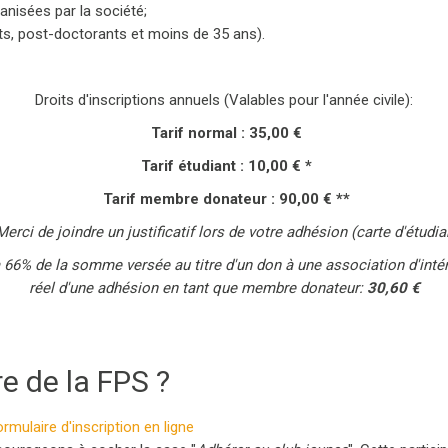
anisées par la société;
ts, post-doctorants et moins de 35 ans)‪.
Droits d'inscriptions annuels (Valables pour l'année civile):
Tarif normal :
35,00 €
Tarif étudiant :
10,00 € *
Tarif membre donateur : 90,00 € **
Merci de joindre un justificatif lors de votre adhésion (carte d'étudia
 66% de la somme versée au titre d'un don à une association d'intér
réel d'une adhésion en tant que membre donateur:
30,60 €
 de la FPS ?
ormulaire d'inscription en ligne