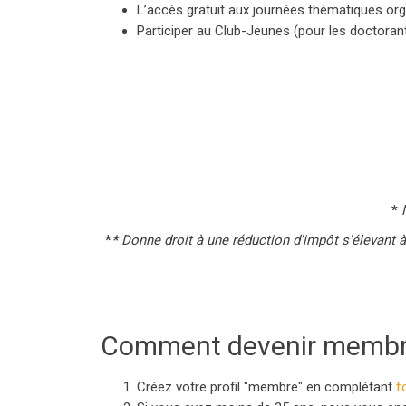
L’accès gratuit aux journées thématiques org
Participer au Club-Jeunes (pour les doctoran
*
*
*
Donne droit à une réduction d'impôt s'élevant à
Comment devenir membre
Créez votre profil "membre" en complétant
f