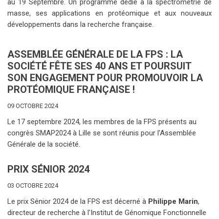
au 19 Septembre. Un programme dédié à la spectrométrie de
masse, ses applications en protéomique et aux nouveaux
développements dans la recherche française.
ASSEMBLÉE GÉNÉRALE DE LA FPS : LA
SOCIÉTÉ FÊTE SES 40 ANS ET POURSUIT
SON ENGAGEMENT POUR PROMOUVOIR LA
PROTÉOMIQUE FRANÇAISE !
09 OCTOBRE 2024
Le 17 septembre 2024, les membres de la FPS présents au
congrès SMAP2024 à Lille se sont réunis pour l'Assemblée
Générale de la société.
PRIX SÉNIOR 2024
03 OCTOBRE 2024
Le prix Sénior 2024 de la FPS est décerné à
Philippe Marin
,
directeur de recherche à l'Institut de Génomique Fonctionnelle