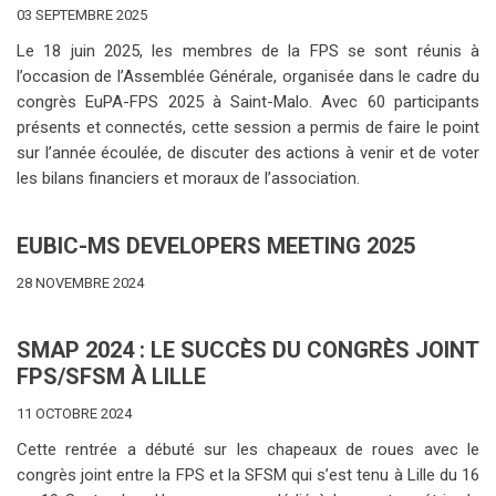
03 SEPTEMBRE 2025
Le 18 juin 2025, les membres de la FPS se sont réunis à
l’occasion de l’Assemblée Générale, organisée dans le cadre du
congrès EuPA-FPS 2025 à Saint-Malo. Avec 60 participants
présents et connectés, cette session a permis de faire le point
sur l’année écoulée, de discuter des actions à venir et de voter
les bilans financiers et moraux de l’association.
EUBIC-MS DEVELOPERS MEETING 2025
28 NOVEMBRE 2024
SMAP 2024 : LE SUCCÈS DU CONGRÈS JOINT
FPS/SFSM À LILLE
11 OCTOBRE 2024
Cette rentrée a débuté sur les chapeaux de roues avec le
congrès joint entre la FPS et la SFSM qui s’est tenu à Lille du 16