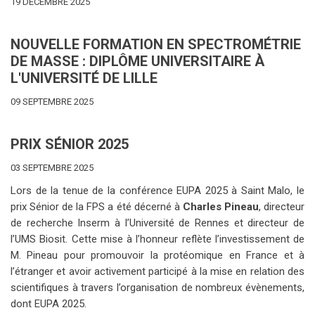
19 DÉCEMBRE 2025
NOUVELLE FORMATION EN SPECTROMÉTRIE
DE MASSE : DIPLÔME UNIVERSITAIRE À
L'UNIVERSITÉ DE LILLE
09 SEPTEMBRE 2025
PRIX SÉNIOR 2025
03 SEPTEMBRE 2025
Lors de la tenue de la conférence EUPA 2025 à Saint Malo, le
prix Sénior de la FPS a été décerné à
Charles Pineau
, directeur
de recherche Inserm à l’Université de Rennes et directeur de
l’UMS Biosit. Cette mise à l’honneur reflète l’investissement de
M. Pineau pour promouvoir la protéomique en France et à
l’étranger et avoir activement participé à la mise en relation des
scientifiques à travers l’organisation de nombreux évènements,
dont EUPA 2025.