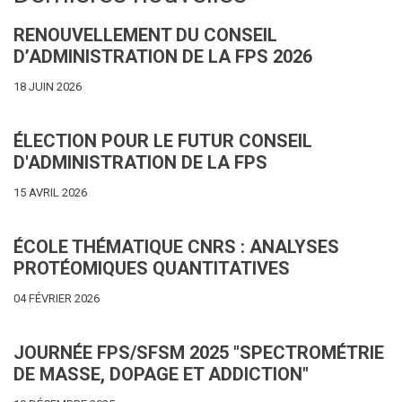
RENOUVELLEMENT DU CONSEIL
D’ADMINISTRATION DE LA FPS 2026
18 JUIN 2026
ÉLECTION POUR LE FUTUR CONSEIL
D'ADMINISTRATION DE LA FPS
15 AVRIL 2026
ÉCOLE THÉMATIQUE CNRS : ANALYSES
PROTÉOMIQUES QUANTITATIVES
04 FÉVRIER 2026
JOURNÉE FPS/SFSM 2025 "SPECTROMÉTRIE
DE MASSE, DOPAGE ET ADDICTION"