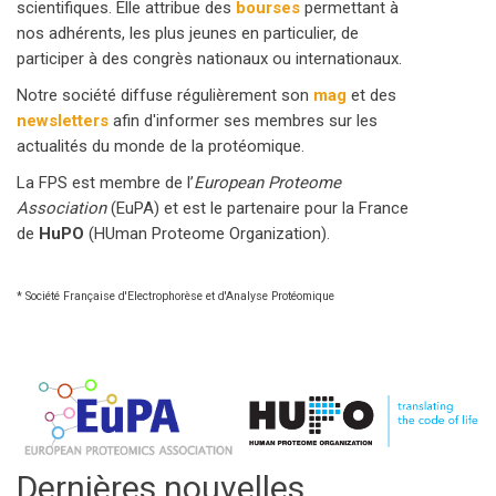
scientifiques. Elle attribue des
bourses
permettant à
nos adhérents, les plus jeunes en particulier, de
participer à des congrès nationaux ou internationaux.
Notre société diffuse régulièrement son
mag
et des
newsletters
afin d'informer ses membres sur les
actualités du monde de la protéomique.
La FPS est membre de l’
European Proteome
Association
(EuPA) et est le partenaire pour la France
de
HuPO
(HUman Proteome Organization).
* Société Française d'Electrophorèse et d'Analyse Protéomique
Dernières nouvelles