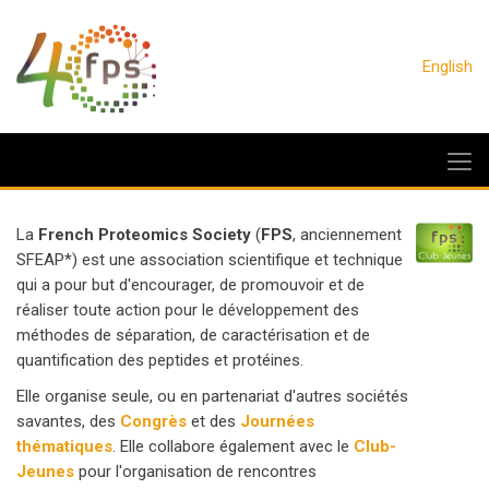
English
La
French Proteomics Society
(
FPS
, anciennement
SFEAP*) est une association scientifique et technique
qui a pour but d'encourager, de promouvoir et de
réaliser toute action pour le développement des
méthodes de séparation, de caractérisation et de
quantification des peptides et protéines.
Elle organise seule, ou en partenariat d'autres sociétés
savantes, des
Congrès
et des
Journées
thématiques
. Elle collabore également avec le
Club-
Jeunes
pour l'organisation de rencontres