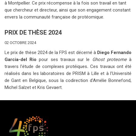
à Montpellier. Ce prix récompense à la fois son travail en tant
que chercheur et directeur, ainsi que son engagement constant
envers la communauté française de protéomique.
PRIX DE THÈSE 2024
02 OCTOBRE 2024
Le prix de thèse 2024 de la FPS est décerné à
Diego Fernando
Garcia-del Rio
pour ses travaux sur le
Ghost proteome
à
travers l'étude de complexes protéiques
.
Ces travaux ont été
réalisés dans les laboratoires de PRISM à Lille et à l'Université
de Gant en Belgique, sous la codirection d'Amélie Bonnefond,
Michel Salzet et Kris Gevaert.