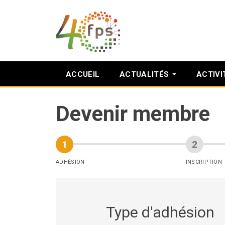
ACCUEIL
ACTUALITÉS
ACTIVI
Devenir membre
ADHÉSION
INSCRIPTION
Type d'adhésion