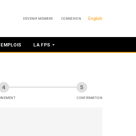
English
DEVENIR MEMBRE
CONNEXION
EMPLOIS
LA FPS
PAIEMENT
CONFIRMATION