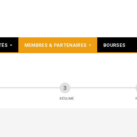
TÉS
MEMBRES & PARTENAIRES
BOURSES
RÉSUMÉ