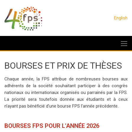
English
BOURSES ET PRIX DE THÈSES
Chaque année, la FPS attribue de nombreuses bourses aux
adhérents de la société souhaitant participer à des congrès
nationaux ou internationaux organisés ou parrainés par la FPS.
La priorité sera toutefois donnée aux étudiants et à ceux
n’ayant pas bénéficié d’une bourse FPS l’année précédente.
BOURSES FPS POUR L'ANNÉE 2026