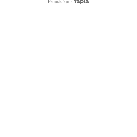
Propulsé par