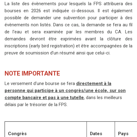
La liste des évènements pour lesquels la FPS attribuera des
bourses en 2026 est indiquée ci-dessous. Il est également
possible de demander une subvention pour participer à des
évènements non listés. Dans ce cas, la demande se fera au fil
de l'eau et sera examinée par les membres du CA. Les
demandes devront être exprimées avant la clôture des
inscriptions (early bird registration) et être accompagnées de la
preuve de soumission d’un résumé ainsi que celui-ci.
NOTE IMPORTANTE
Le versement d'une bourse se fera
directement à la
personne qui participe à un congrès/une école, sur son
compte bancaire et pas à une tutelle
, dans les meilleurs
délais par le trésorier de la FPS.
Congrès
Dates
Pays