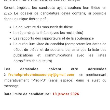
Seront éligibles, les candidats ayant soutenu leur thèse en
2025. Le dossier de candidature devra contenir, si possible
dans un unique fichier .pdf :
La couverture du manuscrit de thèse
Le résumé de la thèse (avec les mots clés)
Les rapports des rapporteurs et de la soutenance
Le curriculum vitae du candidat (comportant les dates de
début de thèse et de soutenance, ainsi que la liste des
publications et communications avec les listes
complètes des auteurs).
Les demandes doivent être adressées
à
frenchproteomicssociety@gmail.com
en mentionnant
impérativement "PrixFPS" (sans espace) dans le sujet du
message.
Date limite de candidature :
18 janvier 2026