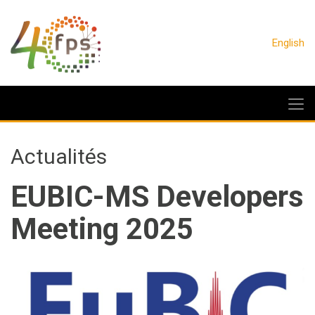
English
Actualités
EUBIC-MS Developers
Meeting 2025