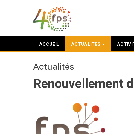
ACCUEIL
ACTUALITÉS
ACTIVI
Actualités
Renouvellement du