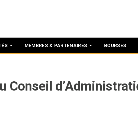
TÉS
MEMBRES & PARTENAIRES
BOURSES
 Conseil d’Administrati