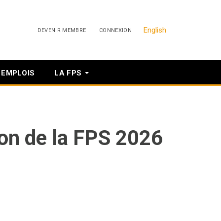
English
DEVENIR MEMBRE
CONNEXION
EMPLOIS
LA FPS
on de la FPS 2026