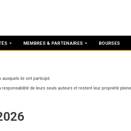
TÉS
MEMBRES & PARTENAIRES
BOURSES
uxquels ils ont participé.
 responsabilité de leurs seuls auteurs et restent leur propriété pleine
2026