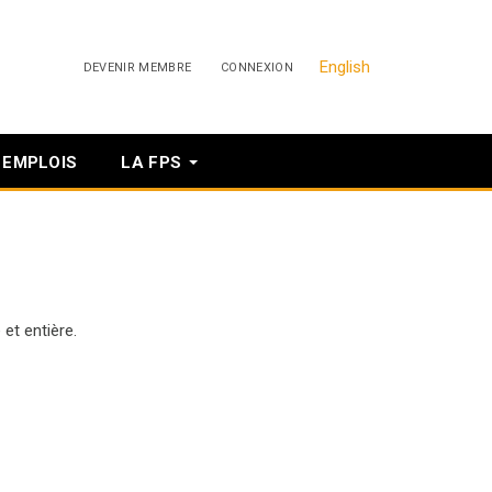
English
DEVENIR MEMBRE
CONNEXION
EMPLOIS
LA FPS
 et entière.